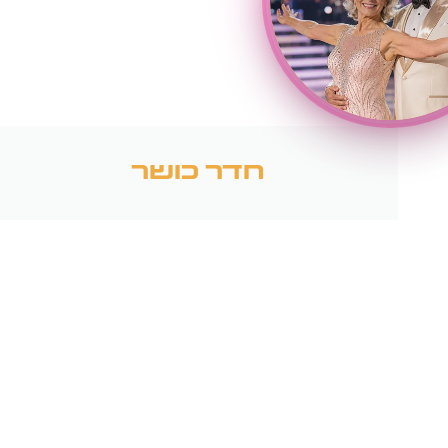
חדר כושר