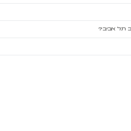
ב תל אביב?