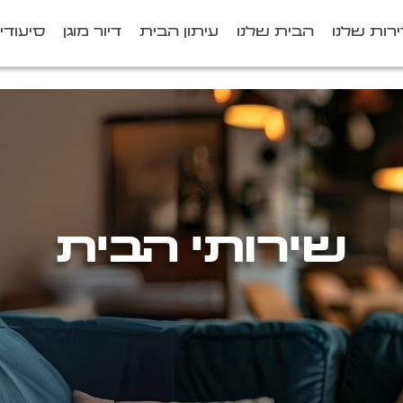
רות שלנו
הבית שלנו
עיתון הבית
דיור מוגן
סיעודי
שירותי הבית