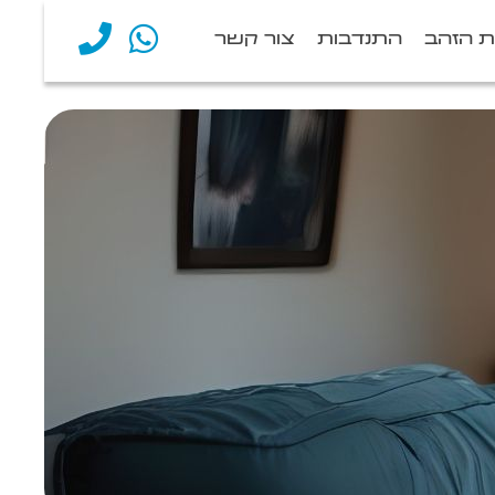
ת הזהב
התנדבות
צור קשר