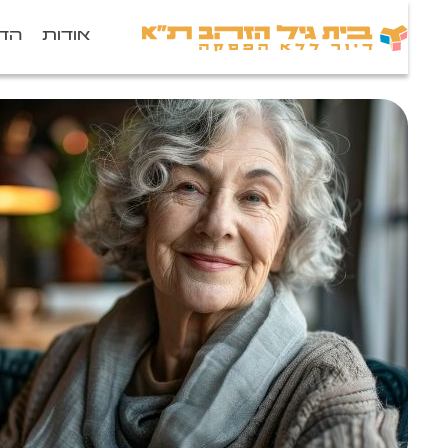
אודות
הדי