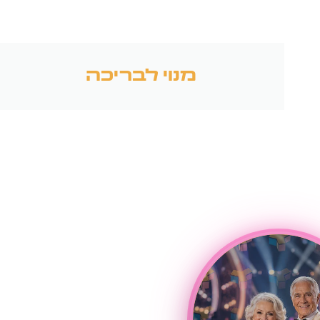
מנוי לבריכה