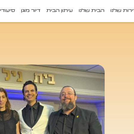
רות שלנו
הבית שלנו
עיתון הבית
דיור מוגן
סיעודי