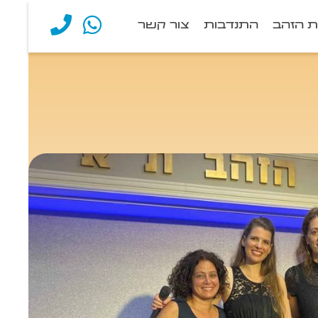
ת הזהב
התנדבות
צור קשר