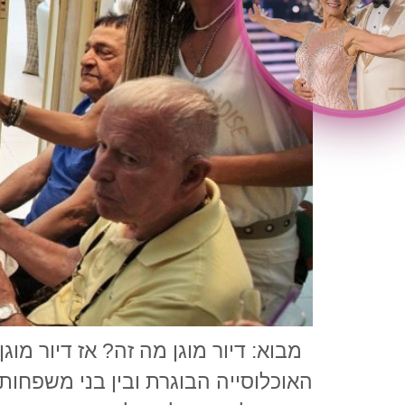
מבוא: דיור מוגן מה זה? אז דיור מוג
האוכלוסייה הבוגרת ובין בני משפחות