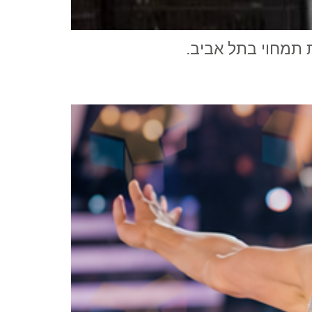
בית תמחוי בתל אביב.