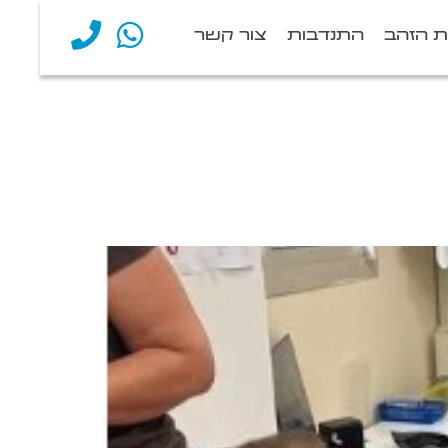
ת הזהב
התנדבות
צור קשר