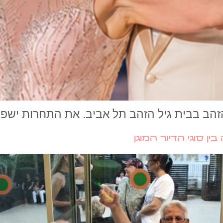
ן סוגי הדיור המוגן