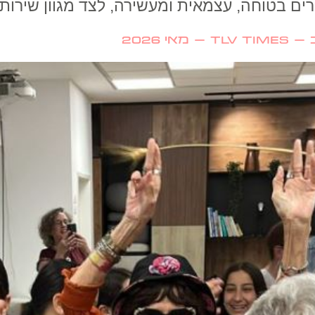
רים בטוחה, עצמאית ומעשירה, לצד מגוון שירו
 2026