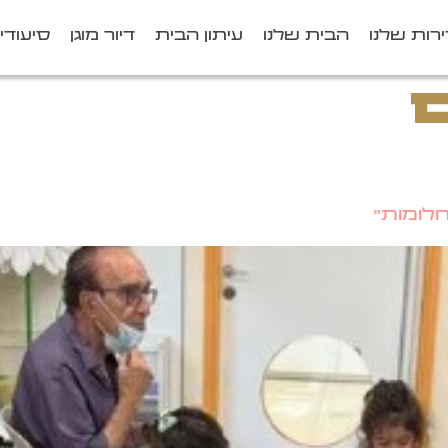
רות שלנו
הבית שלנו
עיתון הבית
דיור מוגן
סיעודי
חלומות"