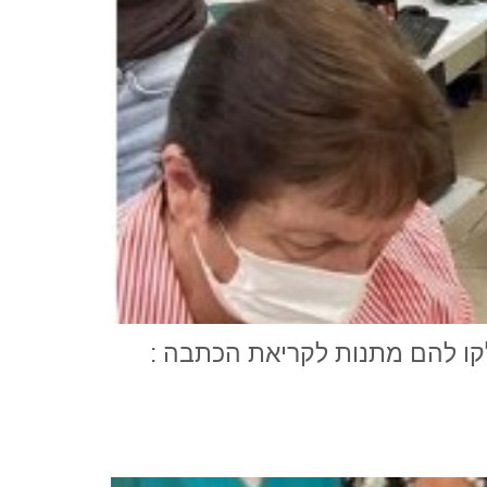
לקו להם מתנות לקריאת הכתבה :