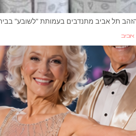
ל הזהב תל אביב מתנדבים בעמותת "לשובע" ב
אביב