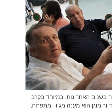
צה בשנים האחרונות, במיוחד בקרב
ור מוגן הוא מענה מגוון ומתפתח,